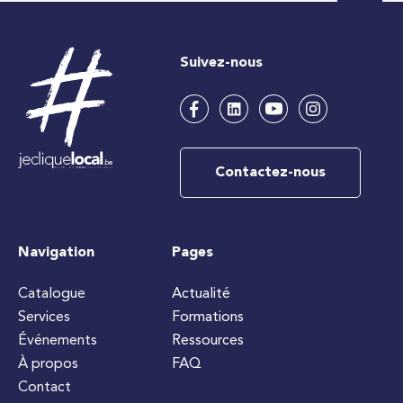
Suivez-nous
Contactez-nous
Navigation
Pages
Catalogue
Actualité
Services
Formations
Événements
Ressources
À propos
FAQ
Contact