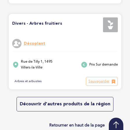
Divers - Arbres fruitiers
Décoplant
Rue de Tilly 1, 1495
Prix Sur demande
Villers-la-Ville
Sauvegarder
Arbres et arbustes
Découvrir d'autres produits de la région
Retourner en haut de la page