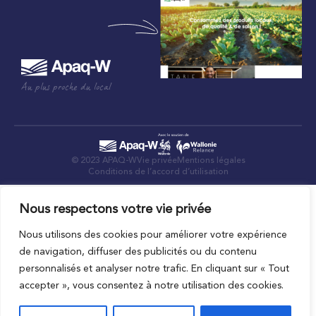
Au plus proche du local
© 2023 APAQ-W
Vie privée
Mentions légales
Conditions de l’accord d’utilisation
Nous respectons votre vie privée
Nous utilisons des cookies pour améliorer votre expérience
de navigation, diffuser des publicités ou du contenu
personnalisés et analyser notre trafic. En cliquant sur « Tout
accepter », vous consentez à notre utilisation des cookies.