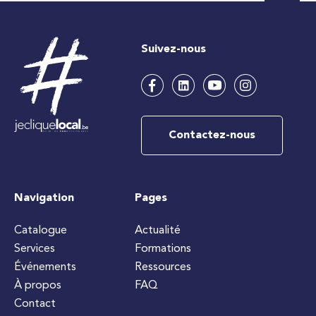
Suivez-nous
Contactez-nous
Navigation
Pages
Catalogue
Actualité
Services
Formations
Événements
Ressources
À propos
FAQ
Contact