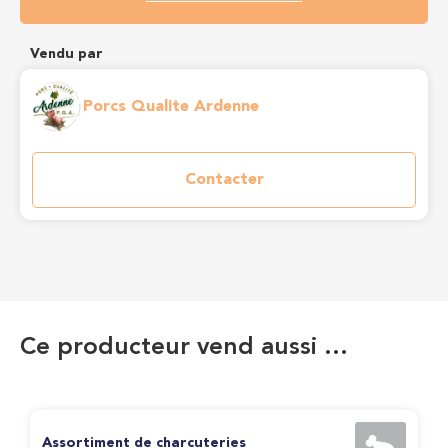
Vendu par
Porcs Qualite Ardenne
Contacter
Ce producteur vend aussi …
Assortiment de charcuteries