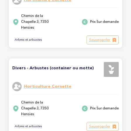
Chemin de la
Chapelle 3, 7350
Prix Sur demande
Hensies
Sauvegarder
Arbres et arbustes
Divers - Arbustes (container ou motte)
Horticulture Cornette
Chemin de la
Chapelle 3, 7350
Prix Sur demande
Hensies
Sauvegarder
Arbres et arbustes