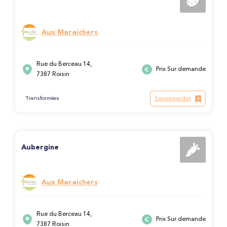
Aux Maraichers
Rue du Berceau 14,
Prix Sur demande
7387 Roisin
Sauvegarder
Transformées
Aubergine
Aux Maraichers
Rue du Berceau 14,
Prix Sur demande
7387 Roisin