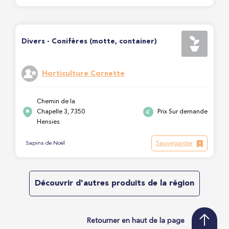
Divers - Conifères (motte, container)
Horticulture Cornette
Chemin de la
Chapelle 3, 7350
Prix Sur demande
Hensies
Sauvegarder
Sapins de Noël
Découvrir d'autres produits de la région
Retourner en haut de la page