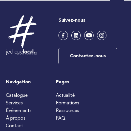
Suivez-nous
Contactez-nous
Navigation
Pages
Catalogue
Actualité
Services
Formations
Événements
Ressources
À propos
FAQ
Contact