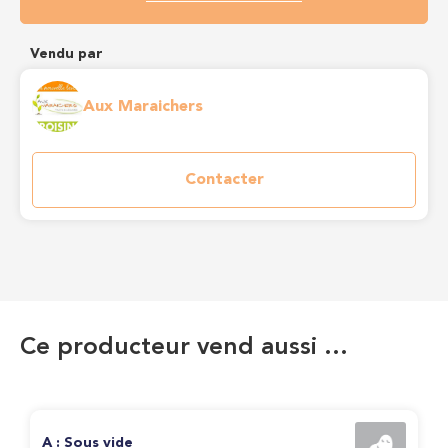
Vendu par
Aux Maraichers
Contacter
Ce producteur vend aussi …
A : Sous vide