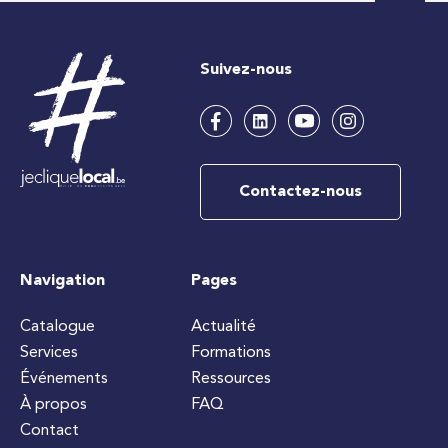
Suivez-nous
Contactez-nous
Navigation
Pages
Catalogue
Actualité
Services
Formations
Événements
Ressources
À propos
FAQ
Contact