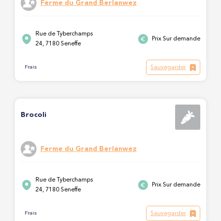
Ferme du Grand Berlanwez
Rue de Tyberchamps
Prix Sur demande
24, 7180 Seneffe
Sauvegarder
Frais
Brocoli
Ferme du Grand Berlanwez
Rue de Tyberchamps
Prix Sur demande
24, 7180 Seneffe
Sauvegarder
Frais