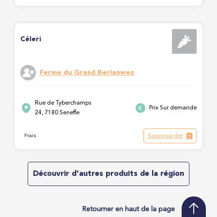
Céleri
Ferme du Grand Berlanwez
Rue de Tyberchamps
Prix Sur demande
24, 7180 Seneffe
Sauvegarder
Frais
Découvrir d'autres produits de la région
Retourner en haut de la page