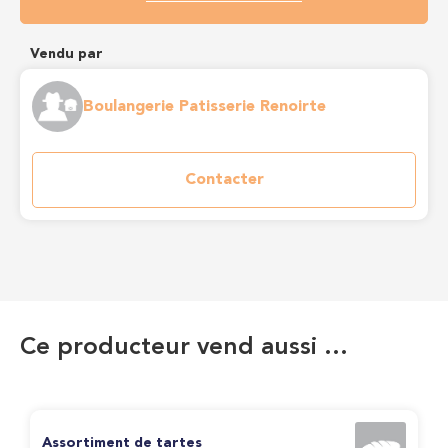
Vendu par
Boulangerie Patisserie Renoirte
Contacter
Ce producteur vend aussi …
Assortiment de tartes