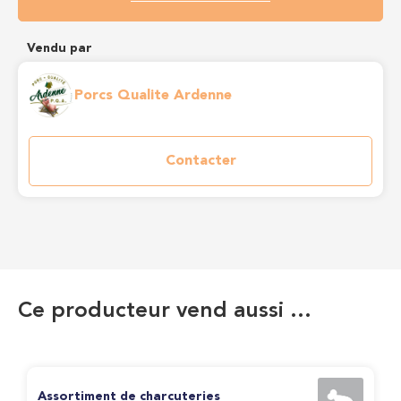
Vendu par
Porcs Qualite Ardenne
Contacter
Ce producteur vend aussi …
Assortiment de charcuteries