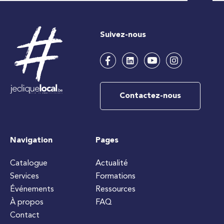
Suivez-nous
Contactez-nous
Navigation
Pages
Catalogue
Actualité
Services
Formations
Événements
Ressources
À propos
FAQ
Contact