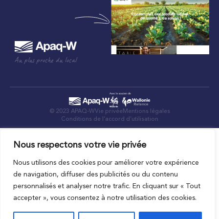
Au plus proche du local
© 2023 APAQ-W
Vie privée
Mentions légales
Conditions de l’accord d’utilisation
Nous respectons votre vie privée
Nous utilisons des cookies pour améliorer votre expérience
de navigation, diffuser des publicités ou du contenu
personnalisés et analyser notre trafic. En cliquant sur « Tout
accepter », vous consentez à notre utilisation des cookies.