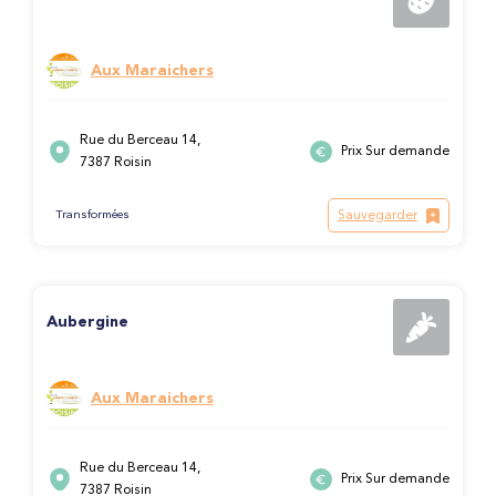
Aux Maraichers
Rue du Berceau 14,
Prix Sur demande
7387 Roisin
Sauvegarder
Transformées
Aubergine
Aux Maraichers
Rue du Berceau 14,
Prix Sur demande
7387 Roisin