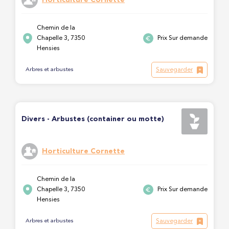
Chemin de la
Chapelle 3, 7350
Prix Sur demande
Hensies
Sauvegarder
Arbres et arbustes
Divers - Arbustes (container ou motte)
Horticulture Cornette
Chemin de la
Chapelle 3, 7350
Prix Sur demande
Hensies
Sauvegarder
Arbres et arbustes