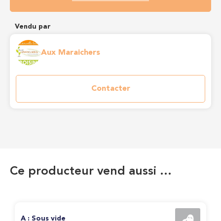
Vendu par
Aux Maraichers
Contacter
Ce producteur vend aussi …
A : Sous vide