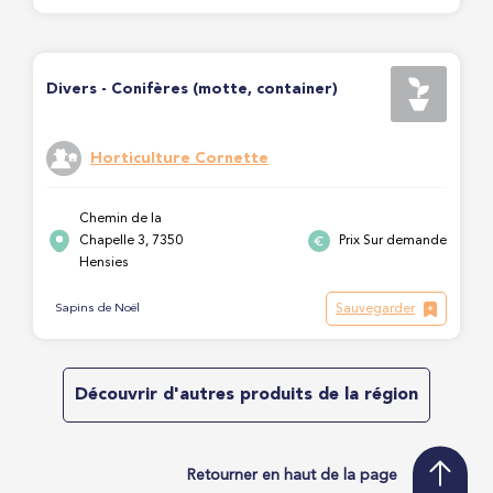
Divers - Conifères (motte, container)
Horticulture Cornette
Chemin de la
Chapelle 3, 7350
Prix Sur demande
Hensies
Sauvegarder
Sapins de Noël
Découvrir d'autres produits de la région
Retourner en haut de la page