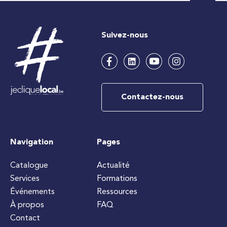
Suivez-nous
Contactez-nous
Navigation
Pages
Catalogue
Actualité
Services
Formations
Événements
Ressources
À propos
FAQ
Contact