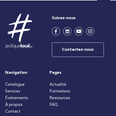
Suivez-nous
Contactez-nous
Navigation
Pages
Catalogue
Actualité
Services
Formations
Événements
Ressources
À propos
FAQ
Contact