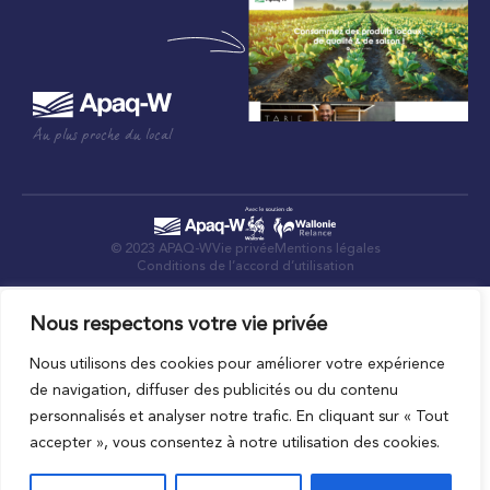
Au plus proche du local
© 2023 APAQ-W
Vie privée
Mentions légales
Conditions de l’accord d’utilisation
Nous respectons votre vie privée
Nous utilisons des cookies pour améliorer votre expérience
de navigation, diffuser des publicités ou du contenu
personnalisés et analyser notre trafic. En cliquant sur « Tout
accepter », vous consentez à notre utilisation des cookies.