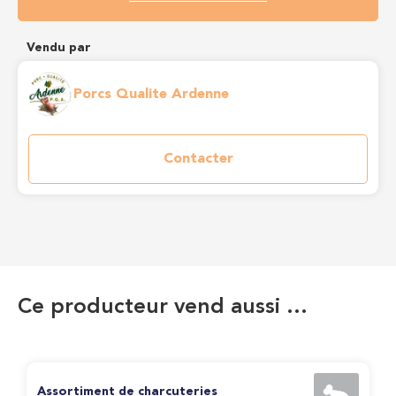
Vendu par
Porcs Qualite Ardenne
Contacter
Ce producteur vend aussi …
Assortiment de charcuteries