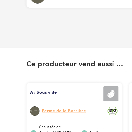
Ce producteur vend aussi …
A : Sous vide
Ferme de la Barrière
Chaussée de