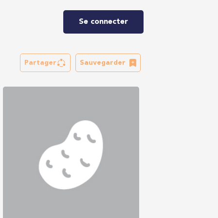
Se connecter
Partager
Sauvegarder