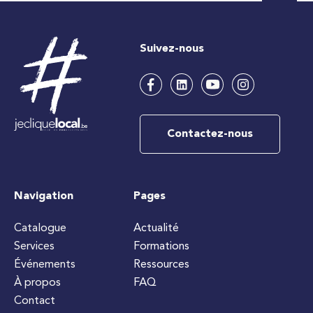
Suivez-nous
Contactez-nous
Navigation
Pages
Catalogue
Actualité
Services
Formations
Événements
Ressources
À propos
FAQ
Contact