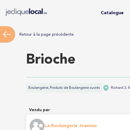
Catalogue
Retour à la page précédente
Brioche
Boulangerie, Produits de Boulangerie sucrés
Richard 3, 
Vendu par
La Boulangerie Joannes