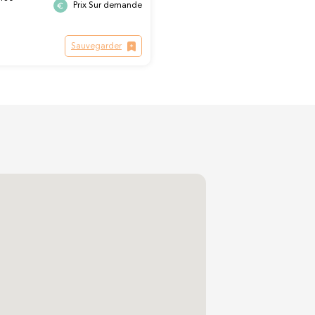
Prix Sur demande
Sauvegarder