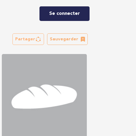
Se connecter
Partager
Sauvegarder