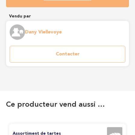
Vendu par
Dany Viellevoye
Contacter
Ce producteur vend aussi …
Assortiment de tartes