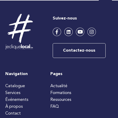
Suivez-nous
Contactez-nous
Navigation
Pages
Catalogue
Actualité
Services
Formations
Événements
Ressources
À propos
FAQ
Contact