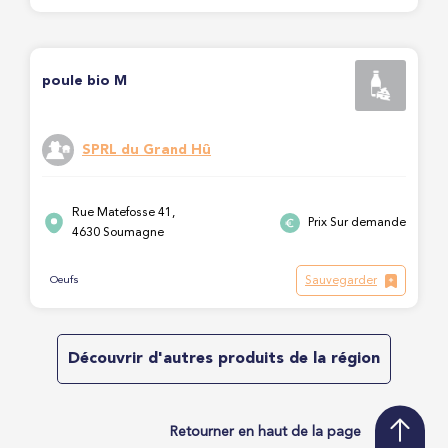
poule bio M
SPRL du Grand Hû
Rue Matefosse 41,
Prix Sur demande
4630 Soumagne
Sauvegarder
Oeufs
Découvrir d'autres produits de la région
Retourner en haut de la page