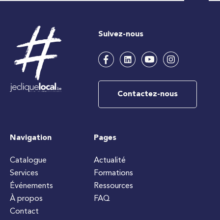
Suivez-nous
Contactez-nous
Navigation
Pages
Catalogue
Actualité
Services
Formations
Événements
Ressources
À propos
FAQ
Contact