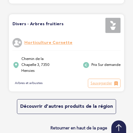
Divers - Arbres fruitiers
Horticulture Cornette
Chemin de la
Chapelle 3, 7350
Prix Sur demande
Hensies
Sauvegarder
Arbres et arbustes
Découvrir d'autres produits de la région
Retourner en haut de la page