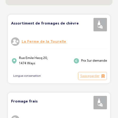
Assortiment de fromages de chèvre
La Ferme de la Tourelle
Rue Emile Hecq 20,
Prix Sur demande
1474 Ways
Sauvegarder
Longue conservation
Fromage frais