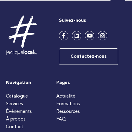
Suivez-nous
Contactez-nous
Navigation
Pages
Catalogue
Actualité
Services
Formations
Événements
Ressources
À propos
FAQ
Contact