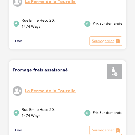
La Ferme de la Tourelle
Rue Emile Hecq 20,
Prix Sur demande
1474 Ways
Sauvegarder
Frais
Fromage frais assaisonné
La Ferme de la Tourelle
Rue Emile Hecq 20,
Prix Sur demande
1474 Ways
Sauvegarder
Frais