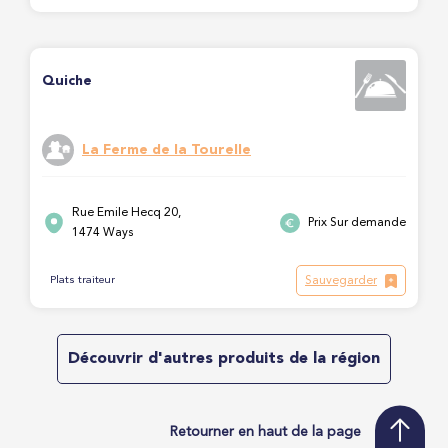
Quiche
La Ferme de la Tourelle
Rue Emile Hecq 20,
Prix Sur demande
1474 Ways
Sauvegarder
Plats traiteur
Découvrir d'autres produits de la région
Retourner en haut de la page