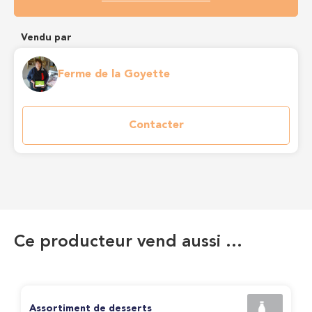
Vendu par
Ferme de la Goyette
Contacter
Ce producteur vend aussi …
Assortiment de desserts