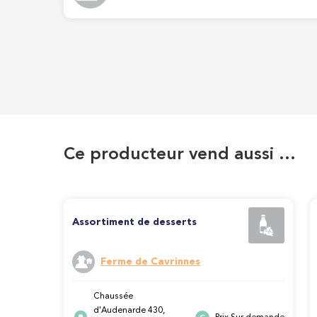
Ce producteur vend aussi …
Assortiment de desserts
Ferme de Cavrinnes
Chaussée
d'Audenarde 430,