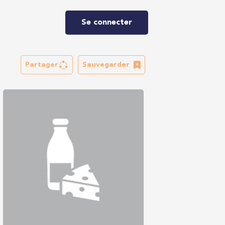
Se connecter
Partager
Sauvegarder