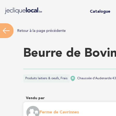
Catalogue
Retour à la page précédente
Beurre de Bovin
Produits laitiers & oeufs, Frais
Chaussée d'Audenarde 430
Vendu par
Ferme de Cavrinnes