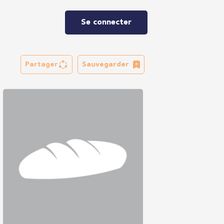
Se connecter
Partager
Sauvegarder