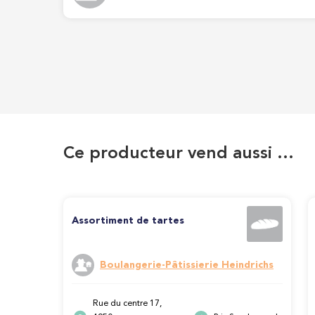
Ce producteur vend aussi …
Assortiment de tartes
Boulangerie-Pâtissierie Heindrichs
Rue du centre 17,