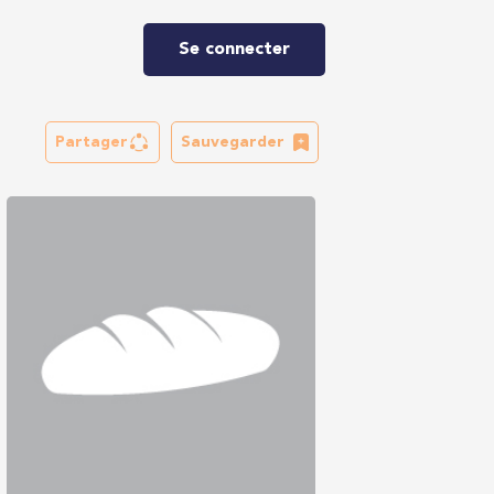
Se connecter
Partager
Sauvegarder