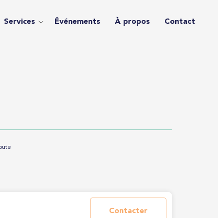
Services
Événements
À propos
Contact
oute
Contacter