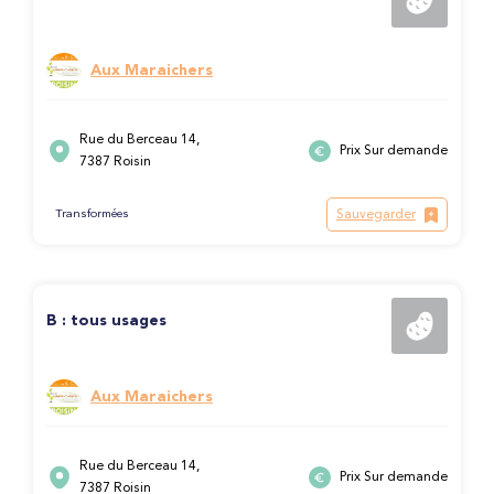
Aux Maraichers
Rue du Berceau 14,
Prix Sur demande
7387 Roisin
Sauvegarder
Transformées
B : tous usages
Aux Maraichers
Rue du Berceau 14,
Prix Sur demande
7387 Roisin