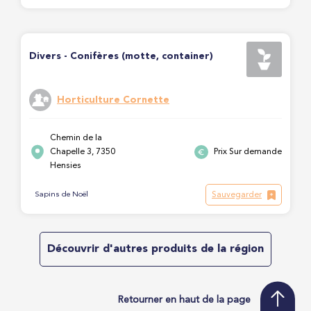
Divers - Conifères (motte, container)
Horticulture Cornette
Chemin de la
Chapelle 3, 7350
Prix Sur demande
Hensies
Sauvegarder
Sapins de Noël
Découvrir d'autres produits de la région
Retourner en haut de la page