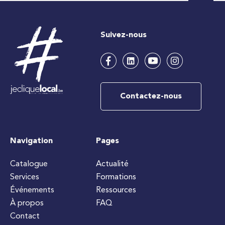
Suivez-nous
Contactez-nous
Navigation
Pages
Catalogue
Actualité
Services
Formations
Événements
Ressources
À propos
FAQ
Contact