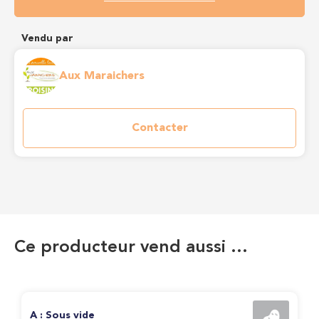
Vendu par
Aux Maraichers
Contacter
Ce producteur vend aussi …
A : Sous vide