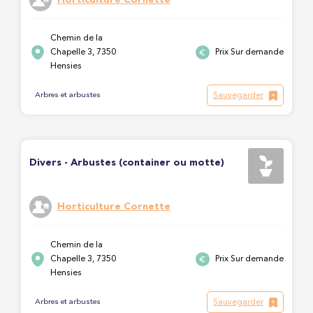
Chemin de la
Chapelle 3, 7350
Prix Sur demande
Hensies
Sauvegarder
Arbres et arbustes
Divers - Arbustes (container ou motte)
Horticulture Cornette
Chemin de la
Chapelle 3, 7350
Prix Sur demande
Hensies
Sauvegarder
Arbres et arbustes