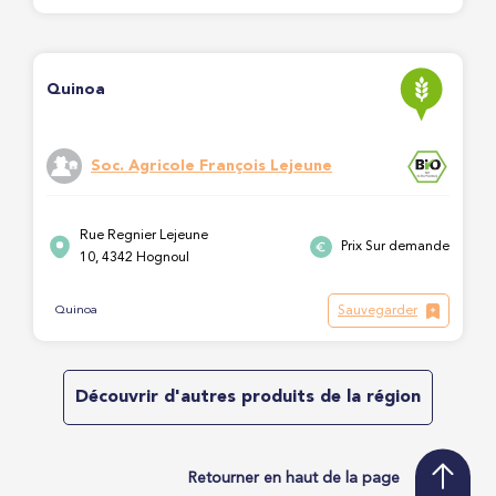
Quinoa
Soc. Agricole François Lejeune
Rue Regnier Lejeune
Prix Sur demande
10, 4342 Hognoul
Sauvegarder
Quinoa
Découvrir d'autres produits de la région
Retourner en haut de la page