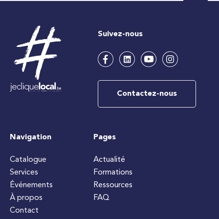
Suivez-nous
Contactez-nous
Navigation
Pages
Catalogue
Actualité
Services
Formations
Événements
Ressources
À propos
FAQ
Contact