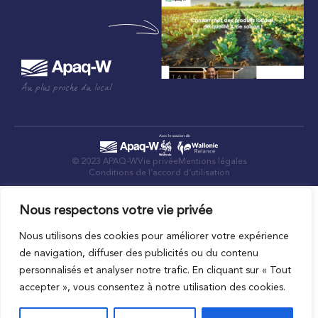
Au plus proche du local
© 2023 APAQ-W
Vie privée
Mentions légales
Conditions de l’accord d’utilisation
Nous respectons votre vie privée
Nous utilisons des cookies pour améliorer votre expérience
de navigation, diffuser des publicités ou du contenu
personnalisés et analyser notre trafic. En cliquant sur « Tout
accepter », vous consentez à notre utilisation des cookies.