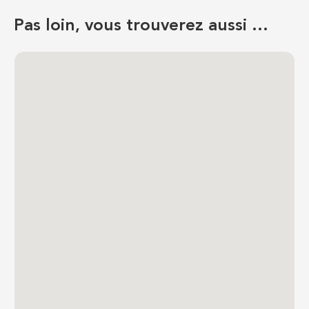
Pas loin, vous trouverez aussi …