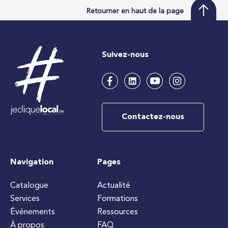
Retourner en haut de la page
Suivez-nous
Contactez-nous
Navigation
Pages
Catalogue
Actualité
Services
Formations
Événements
Ressources
À propos
FAQ