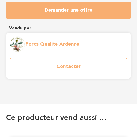
Demander une offre
Vendu par
Porcs Qualite Ardenne
Contacter
Ce producteur vend aussi …