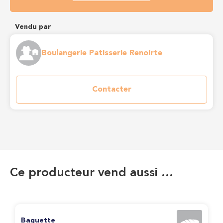
Vendu par
Boulangerie Patisserie Renoirte
Contacter
Ce producteur vend aussi …
Baguette