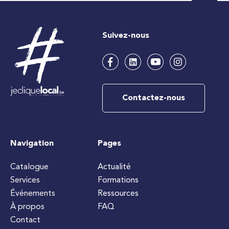
Suivez-nous
Contactez-nous
Navigation
Pages
Catalogue
Actualité
Services
Formations
Événements
Ressources
À propos
FAQ
Contact