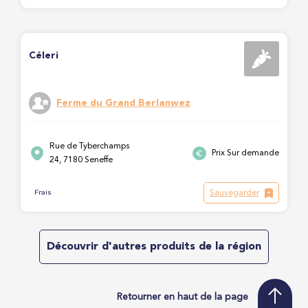
Céleri
Ferme du Grand Berlanwez
Rue de Tyberchamps
Prix Sur demande
24, 7180 Seneffe
Sauvegarder
Frais
Découvrir d'autres produits de la région
Retourner en haut de la page