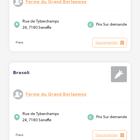
Ferme du Grand Berlanwez
Rue de Tyberchamps
Prix Sur demande
24, 7180 Seneffe
Sauvegarder
Frais
Brocoli
Ferme du Grand Berlanwez
Rue de Tyberchamps
Prix Sur demande
24, 7180 Seneffe
Sauvegarder
Frais