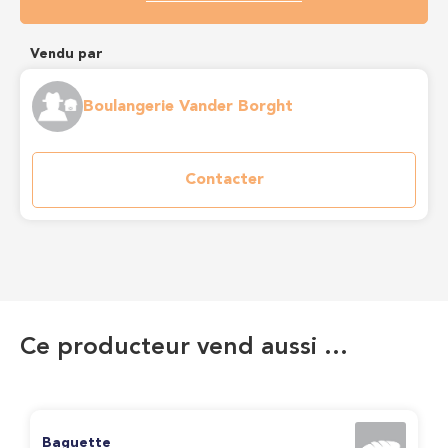
Vendu par
Boulangerie Vander Borght
Contacter
Ce producteur vend aussi …
Baguette