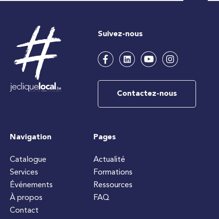
Suivez-nous
Contactez-nous
Navigation
Pages
Catalogue
Actualité
Services
Formations
Événements
Ressources
À propos
FAQ
Contact