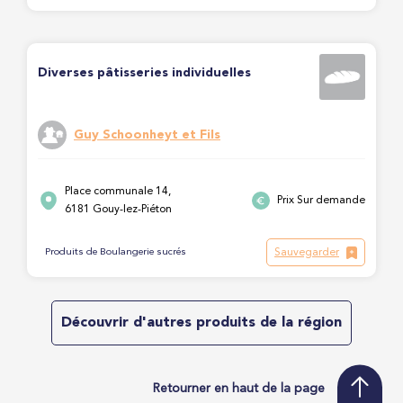
Diverses pâtisseries individuelles
Guy Schoonheyt et Fils
Place communale 14,
Prix Sur demande
6181 Gouy-lez-Piéton
Sauvegarder
Produits de Boulangerie sucrés
Découvrir d'autres produits de la région
Retourner en haut de la page