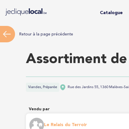
Catalogue
Retour à la page précédente
Assortiment de 
Viandes, Préparée
Rue des Jardins 55, 1360 Malèves-Sa
Vendu par
Le Relais du Terroir