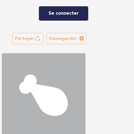
Se connecter
Partager
Sauvegarder