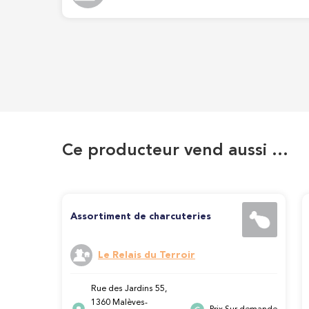
Ce producteur vend aussi …
Assortiment de charcuteries
Le Relais du Terroir
Rue des Jardins 55,
1360 Malèves-