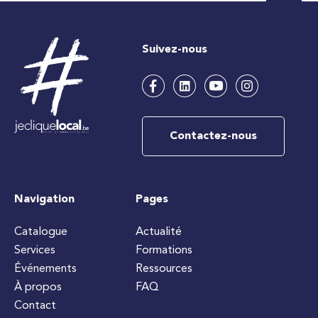
Suivez-nous
Contactez-nous
Navigation
Pages
Catalogue
Actualité
Services
Formations
Événements
Ressources
À propos
FAQ
Contact