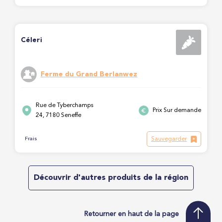
Céleri
Ferme du Grand Berlanwez
Rue de Tyberchamps
Prix Sur demande
24, 7180 Seneffe
Sauvegarder
Frais
Découvrir d'autres produits de la région
Retourner en haut de la page