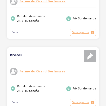
Ferme du Grand Berlanwez
Rue de Tyberchamps
Prix Sur demande
24, 7180 Seneffe
Sauvegarder
Frais
Brocoli
Ferme du Grand Berlanwez
Rue de Tyberchamps
Prix Sur demande
24, 7180 Seneffe
Sauvegarder
Frais