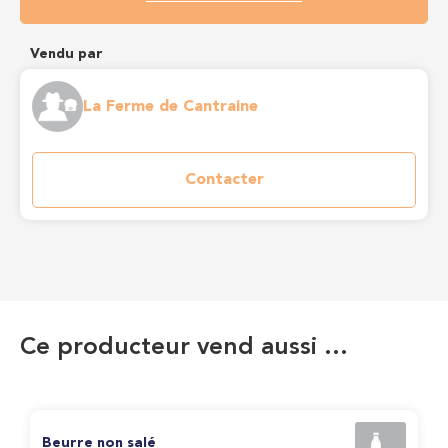
Vendu par
La Ferme de Cantraine
Contacter
Ce producteur vend aussi …
Beurre non salé