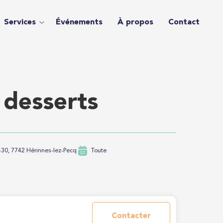
Services
Événements
À propos
Contact
 desserts
30, 7742 Hérinnes-lez-Pecq
Toute
Contacter