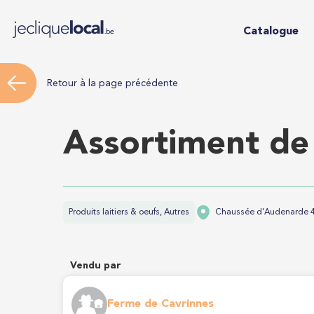
Catalogue
Retour à la page précédente
Assortiment de
Produits laitiers & oeufs, Autres
Chaussée d'Audenarde 4
Vendu par
Ferme de Cavrinnes