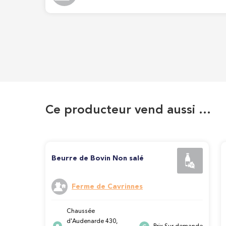
Ce producteur vend aussi …
Beurre de Bovin Non salé
Ferme de Cavrinnes
Chaussée
d'Audenarde 430,