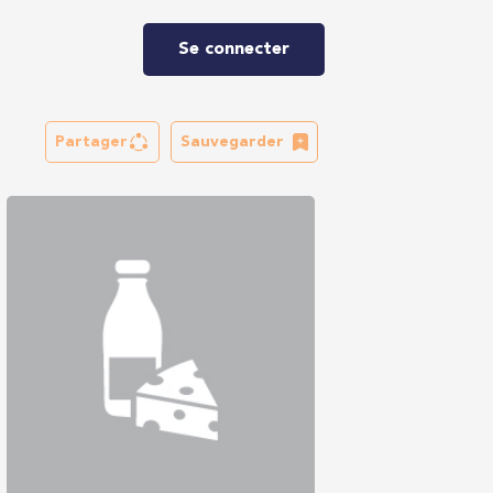
Se connecter
Partager
Sauvegarder