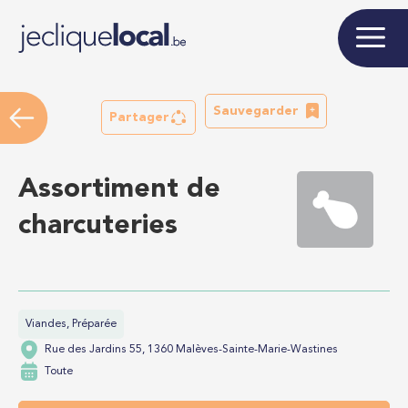
Sauvegarder
Partager
Assortiment de
charcuteries
Viandes, Préparée
Rue des Jardins 55, 1360 Malèves-Sainte-Marie-Wastines
Toute