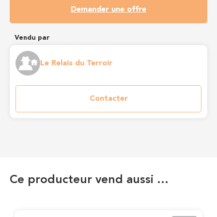
Demander une offre
Vendu par
Le Relais du Terroir
Contacter
Ce producteur vend aussi …