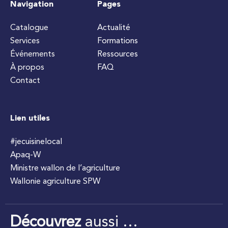
Navigation
Pages
Catalogue
Actualité
Services
Formations
Événements
Ressources
À propos
FAQ
Contact
Lien utiles
#jecuisinelocal
Apaq-W
Ministre wallon de l’agriculture
Wallonie agriculture SPW
Découvrez
aussi …