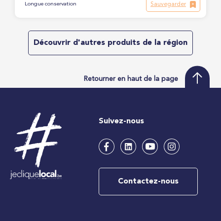
Sauvegarder
Longue conservation
Découvrir d'autres produits de la région
Retourner en haut de la page
Suivez-nous
Contactez-nous