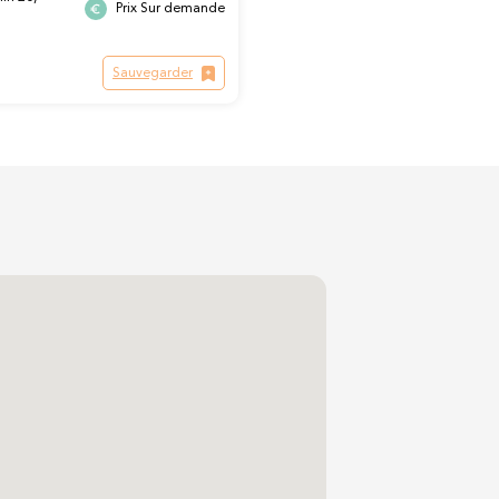
Prix Sur demande
Sauvegarder