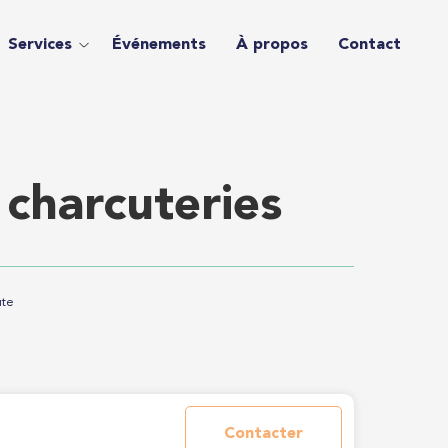
Services
Événements
À propos
Contact
charcuteries
ute
Contacter