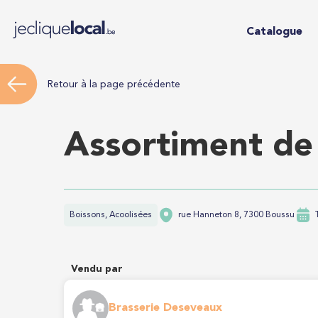
Catalogue
Retour à la page précédente
Assortiment de
Boissons, Acoolisées
rue Hanneton 8, 7300 Boussu
Vendu par
Brasserie Deseveaux