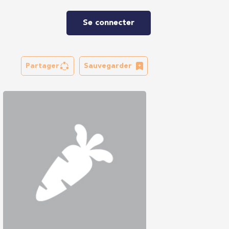
Se connecter
Partager
Sauvegarder