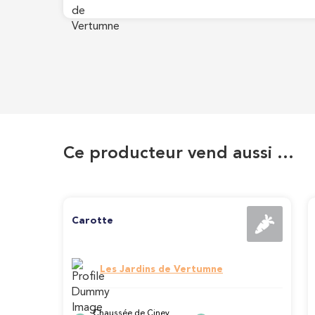
Ce producteur vend aussi …
Carotte
Les Jardins de Vertumne
Chaussée de Ciney