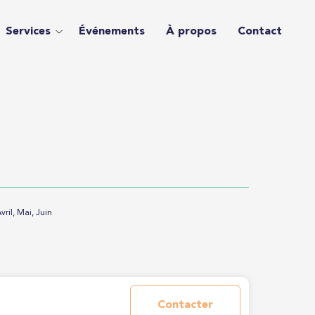
Services
Événements
À propos
Contact
vril, Mai, Juin
Contacter