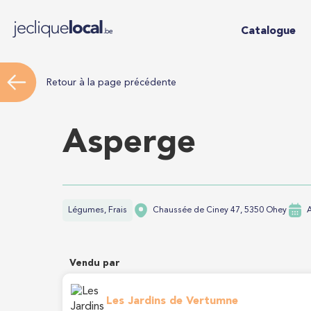
Catalogue
Retour à la page précédente
Asperge
Légumes, Frais
Chaussée de Ciney 47, 5350 Ohey
A
Vendu par
Les Jardins de Vertumne