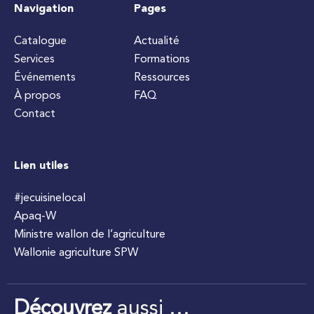
Navigation
Pages
Catalogue
Actualité
Services
Formations
Événements
Ressources
À propos
FAQ
Contact
Lien utiles
#jecuisinelocal
Apaq-W
Ministre wallon de l’agriculture
Wallonie agriculture SPW
Découvrez
aussi …