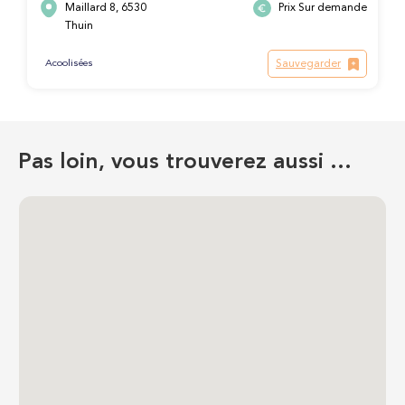
Maillard 8, 6530
Prix Sur demande
Thuin
Sauvegarder
Acoolisées
Pas loin, vous trouverez aussi …