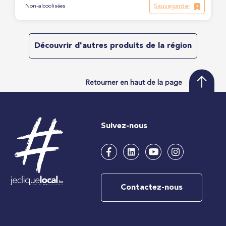
Sauvegarder
Non-alcoolisées
Découvrir d'autres produits de la région
Retourner en haut de la page
Suivez-nous
Contactez-nous