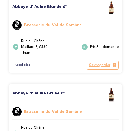
Abbaye d' Aulne Blonde 6°
Brasserie du Val de Sambre
Rue du Chêne
Maillard 8, 6530
Prix Sur demande
Thuin
Sauvegarder
Acoolisées
Abbaye d' Aulne Brune 6°
Brasserie du Val de Sambre
Rue du Chêne