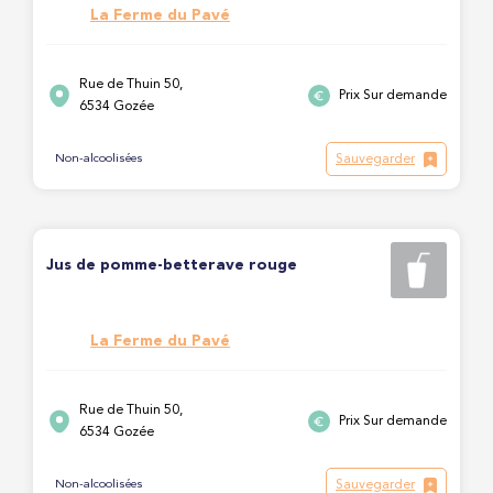
La Ferme du Pavé
Rue de Thuin 50,
Prix Sur demande
6534 Gozée
Sauvegarder
Non-alcoolisées
Jus de pomme-betterave rouge
La Ferme du Pavé
Rue de Thuin 50,
Prix Sur demande
6534 Gozée
Sauvegarder
Non-alcoolisées