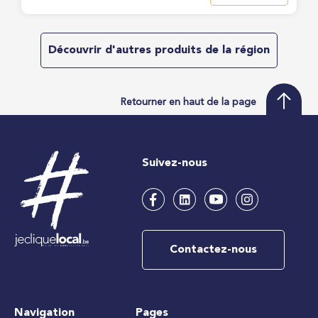
Découvrir d'autres produits de la région
Retourner en haut de la page
Suivez-nous
Contactez-nous
Navigation
Pages