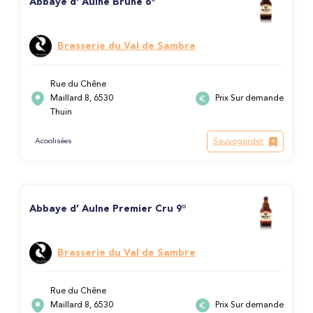
Abbaye d' Aulne Brune 6°
Brasserie du Val de Sambre
Rue du Chêne
Maillard 8, 6530
Prix Sur demande
Thuin
Sauvegarder
Acoolisées
Abbaye d’ Aulne Premier Cru 9°
Brasserie du Val de Sambre
Rue du Chêne
Maillard 8, 6530
Prix Sur demande