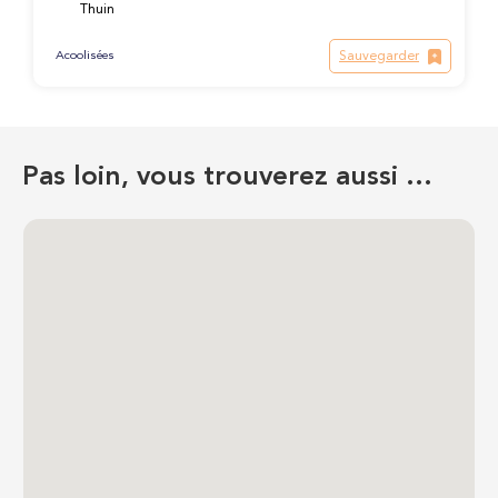
Thuin
Sauvegarder
Acoolisées
Pas loin, vous trouverez aussi …