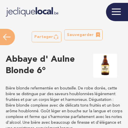
Sauvegarder
Partager
Abbaye d' Aulne
Blonde 6°
Bière blonde refermentée en bouteille. De robe dorée, cette
bière se distingue par des saveurs houblonnées légèrement
fruitées et par un corps léger et harmonieux. Dégustation :
Bière blonde complexe avec de délicats tons fruités et un bon
arôme houblonné. Goût léger en bouche sur la langue et corps
complexe et ferme qui s’harmonise parfaitement avec les notes
d’alcool. Une bière avec beaucoup de finesse et d’élégance et