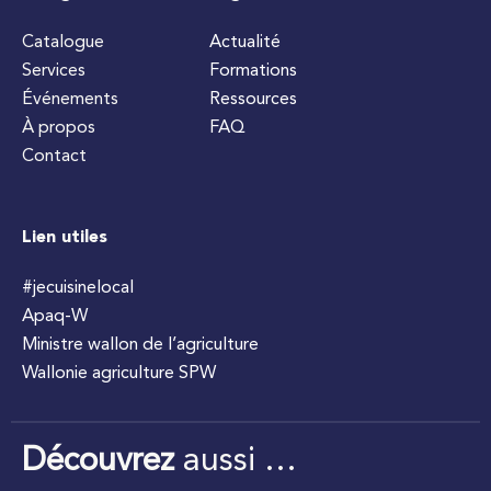
Catalogue
Actualité
Services
Formations
Événements
Ressources
À propos
FAQ
Contact
Lien utiles
#jecuisinelocal
Apaq-W
Ministre wallon de l’agriculture
Wallonie agriculture SPW
Découvrez
aussi …