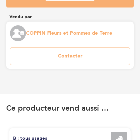
Vendu par
COPPIN Fleurs et Pommes de Terre
Contacter
Ce producteur vend aussi …
B : tous usages