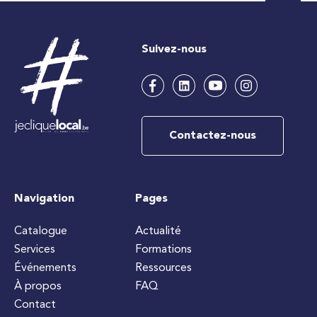
Suivez-nous
Contactez-nous
Navigation
Pages
Catalogue
Actualité
Services
Formations
Événements
Ressources
À propos
FAQ
Contact