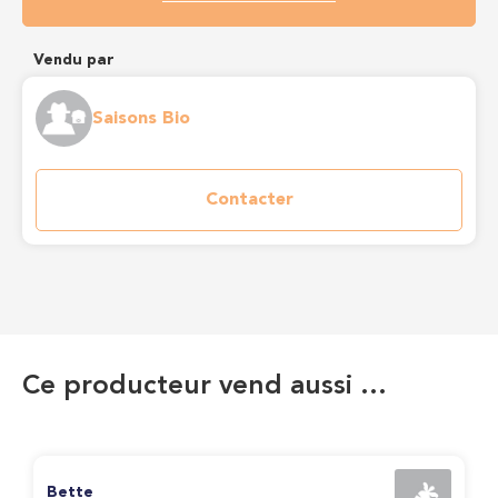
Vendu par
Saisons Bio
Contacter
Ce producteur vend aussi …
Bette