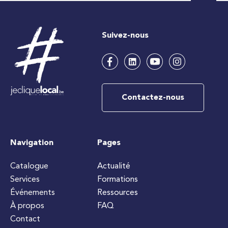
Suivez-nous
Contactez-nous
Navigation
Pages
Catalogue
Actualité
Services
Formations
Événements
Ressources
À propos
FAQ
Contact