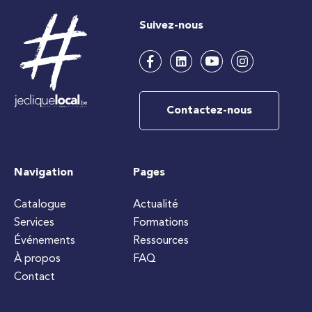
Suivez-nous
Contactez-nous
Navigation
Pages
Catalogue
Actualité
Services
Formations
Événements
Ressources
À propos
FAQ
Contact