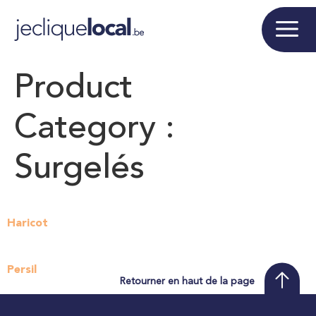
Product
Category :
Surgelés
Haricot
Persil
Retourner en haut de la page