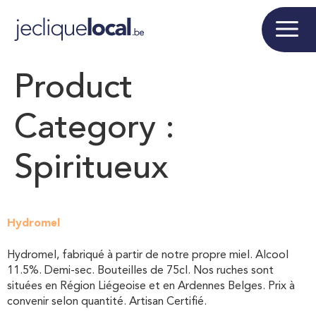
Product
Category :
Spiritueux
Hydromel
Hydromel, fabriqué à partir de notre propre miel. Alcool
11.5%. Demi-sec. Bouteilles de 75cl. Nos ruches sont
situées en Région Liégeoise et en Ardennes Belges. Prix à
convenir selon quantité. Artisan Certifié.