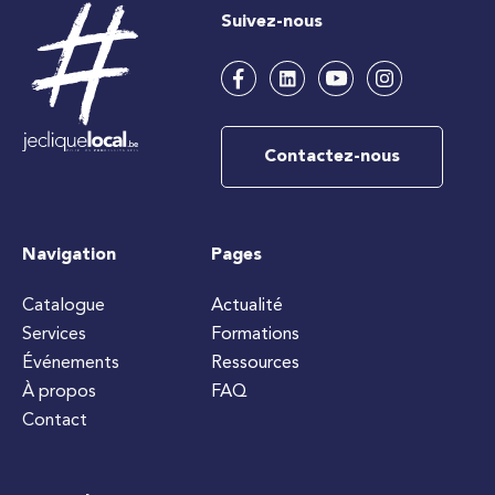
Suivez-nous
Contactez-nous
Navigation
Pages
Catalogue
Actualité
Services
Formations
Événements
Ressources
À propos
FAQ
Contact