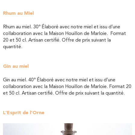
Rhum au Miel
Rhum au miel. 30º Élaboré avec notre miel et issu d’une
collaboration avec la Maison Houillon de Marloie. Format
20 et 50 cl. Artisan certifié. Offre de prix suivant la
quantité.
Gin au miel
Gin au miel. 40º Élaboré avec notre miel et issu d’une
collaboration avec la Maison Houillon de Marloie. Format 20
et 50 cl. Artisan certifié. Offre de prix suivant la quantité.
L’Esprit de l’Orne