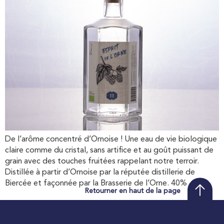
De l’arôme concentré d’Ornoise ! Une eau de vie biologique
claire comme du cristal, sans artifice et au goût puissant de
grain avec des touches fruitées rappelant notre terroir.
Distillée à partir d’Ornoise par la réputée distillerie de
Biercée et façonnée par la Brasserie de l’Orne. 40%
Retourner en haut de la page