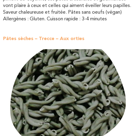
vont plaire à ceux et celles qui aiment éveiller leurs papilles.
Saveur chaleureuse et fruitée. Pâtes sans oeufs (végan)
Allergènes : Gluten. Cuisson rapide : 3-4 minutes
Pâtes sèches – Trecce – Aux orties