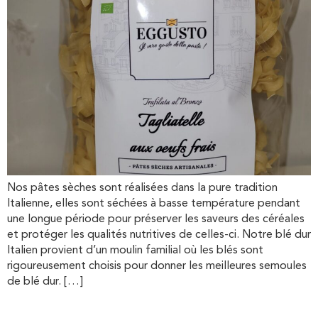
Nos pâtes sèches sont réalisées dans la pure tradition
Italienne, elles sont séchées à basse température pendant
une longue période pour préserver les saveurs des céréales
et protéger les qualités nutritives de celles-ci. Notre blé dur
Italien provient d’un moulin familial où les blés sont
rigoureusement choisis pour donner les meilleures semoules
de blé dur. […]