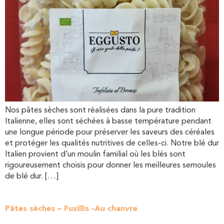
Nos pâtes sèches sont réalisées dans la pure tradition
Italienne, elles sont séchées à basse température pendant
une longue période pour préserver les saveurs des céréales
et protéger les qualités nutritives de celles-ci. Notre blé dur
Italien provient d’un moulin familial où les blés sont
rigoureusement choisis pour donner les meilleures semoules
de blé dur. […]
Pâtes sèches – Fusillis -Au chanvre