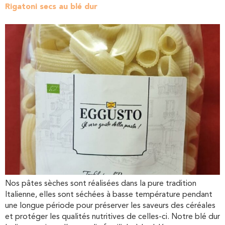
Rigatoni secs au blé dur
Nos pâtes sèches sont réalisées dans la pure tradition
Italienne, elles sont séchées à basse température pendant
une longue période pour préserver les saveurs des céréales
et protéger les qualités nutritives de celles-ci. Notre blé dur