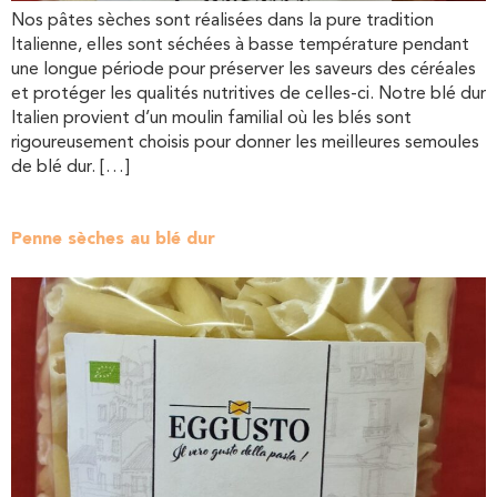
Nos pâtes sèches sont réalisées dans la pure tradition
Italienne, elles sont séchées à basse température pendant
une longue période pour préserver les saveurs des céréales
et protéger les qualités nutritives de celles-ci. Notre blé dur
Italien provient d’un moulin familial où les blés sont
rigoureusement choisis pour donner les meilleures semoules
de blé dur. […]
Penne sèches au blé dur