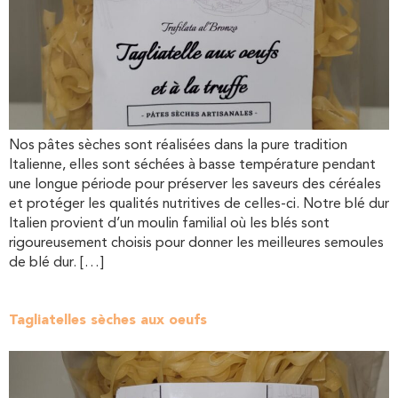
Nos pâtes sèches sont réalisées dans la pure tradition
Italienne, elles sont séchées à basse température pendant
une longue période pour préserver les saveurs des céréales
et protéger les qualités nutritives de celles-ci. Notre blé dur
Italien provient d’un moulin familial où les blés sont
rigoureusement choisis pour donner les meilleures semoules
de blé dur. […]
Tagliatelles sèches aux oeufs