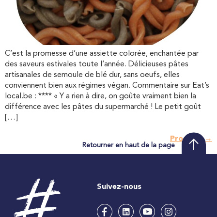
C’est la promesse d’une assiette colorée, enchantée par
des saveurs estivales toute l’année. Délicieuses pâtes
artisanales de semoule de blé dur, sans oeufs, elles
conviennent bien aux régimes végan. Commentaire sur Eat’s
local.be : **** « Y a rien à dire, on goûte vraiment bien la
différence avec les pâtes du supermarché ! Le petit goût
[…]
Prochain
→
Retourner en haut de la page
Suivez-nous