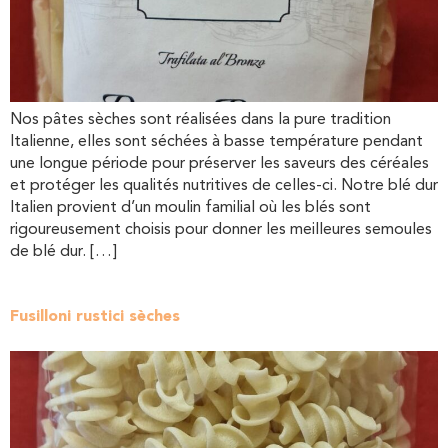
Nos pâtes sèches sont réalisées dans la pure tradition
Italienne, elles sont séchées à basse température pendant
une longue période pour préserver les saveurs des céréales
et protéger les qualités nutritives de celles-ci. Notre blé dur
Italien provient d’un moulin familial où les blés sont
rigoureusement choisis pour donner les meilleures semoules
de blé dur. […]
Fusilloni rustici sèches