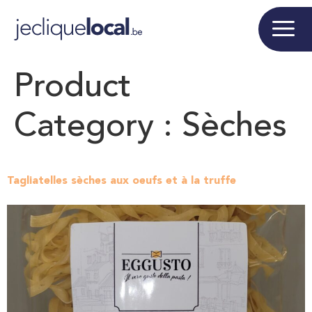
Product
Category :
Sèches
Tagliatelles sèches aux oeufs et à la truffe