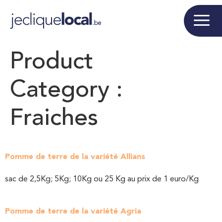
Product
Category :
Fraiches
Pomme de terre de la variété Allians
sac de 2,5Kg; 5Kg; 10Kg ou 25 Kg au prix de 1 euro/Kg
Pomme de terre de la variété Agria