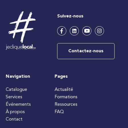
Suivez-nous
Contactez-nous
Navigation
Pages
Catalogue
Actualité
Services
Formations
Événements
Ressources
À propos
FAQ
Contact