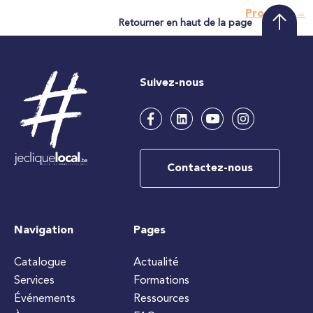
Prochain
→
Retourner en haut de la page
Suivez-nous
Contactez-nous
Navigation
Pages
Catalogue
Actualité
Services
Formations
Événements
Ressources