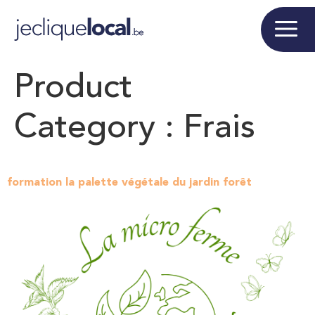
Product
Category :
Frais
formation la palette végétale du jardin forêt