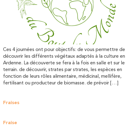
Ces 4 journées ont pour objectifs: de vous permettre de
découvrir les différents végétaux adaptés à la culture en
Ardenne. La découverte se fera à la fois en salle et sur le
terrain. de découvrir, strates par strates, les espèces en
fonction de leurs rôles alimentaire, médicinal, mellifère,
fertilisant ou producteur de biomasse. de prévoir […]
Fraises
Fraise