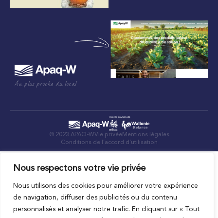
Au plus proche du local
© 2023 APAQ-W
Vie privée
Mentions légales
Conditions de l’accord d’utilisation
Nous respectons votre vie privée
Nous utilisons des cookies pour améliorer votre expérience
de navigation, diffuser des publicités ou du contenu
personnalisés et analyser notre trafic. En cliquant sur « Tout