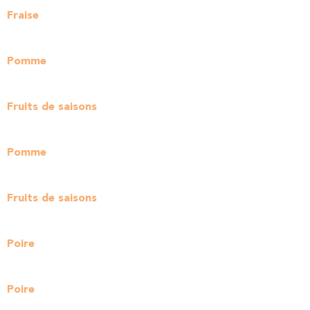
Fraise
Pomme
Fruits de saisons
Pomme
Fruits de saisons
Poire
Poire