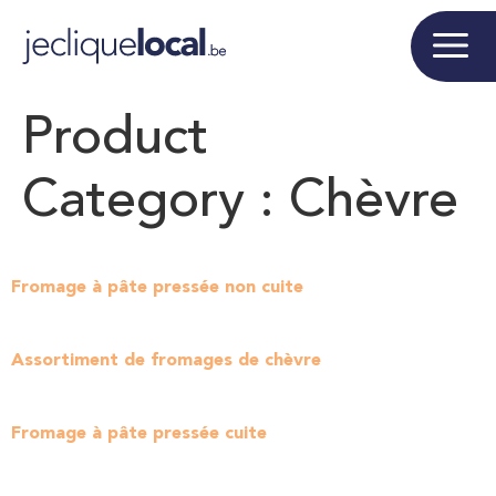
Product
Category :
Chèvre
Fromage à pâte pressée non cuite
Assortiment de fromages de chèvre
Fromage à pâte pressée cuite