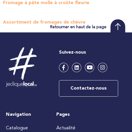
Fromage à pâte molle à croûte fleurie
Assortiment de fromages de chèvre
Retourner en haut de la page
Suivez-nous
Contactez-nous
Navigation
Pages
Catalogue
Actualité