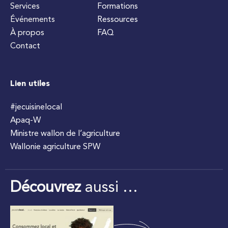
Services
Formations
Événements
Ressources
À propos
FAQ
Contact
Lien utiles
#jecuisinelocal
Apaq-W
Ministre wallon de l’agriculture
Wallonie agriculture SPW
Découvrez
aussi …