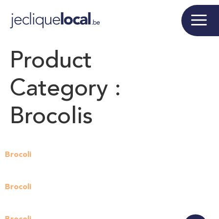
Product
Category :
Brocolis
Brocoli
Brocoli