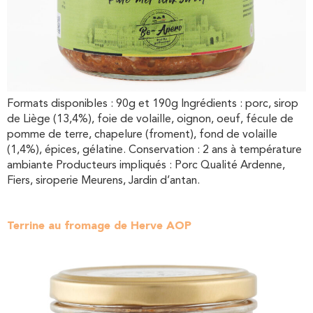
Formats disponibles : 90g et 190g Ingrédients : porc, sirop
de Liège (13,4%), foie de volaille, oignon, oeuf, fécule de
pomme de terre, chapelure (froment), fond de volaille
(1,4%), épices, gélatine. Conservation : 2 ans à température
ambiante Producteurs impliqués : Porc Qualité Ardenne,
Fiers, siroperie Meurens, Jardin d’antan.
Terrine au fromage de Herve AOP