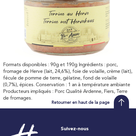
Formats disponibles : 90g et 190g Ingrédients : porc,
fromage de Herve (lait, 24,6%), foie de volaille, crème (lait),
fécule de pomme de terre, gélatine, fond de volaille
(0,7%), épices. Conservation : 1 an à température ambiante
Producteurs impliqués : Porc Qualité Ardenne, Fiers, Terre
de fromages.
Retourner en haut de la page
Suivez-nous