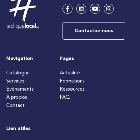
Contactez-nous
Navigation
Pages
Catalogue
Actualité
Services
Formations
Événements
Ressources
À propos
FAQ
Contact
Lien utiles