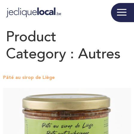
Product
Category :
Autres
Pâté au sirop de Liège