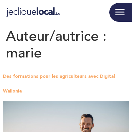
Auteur/autrice :
marie
Des formations pour les agriculteurs avec Digital
Wallonia