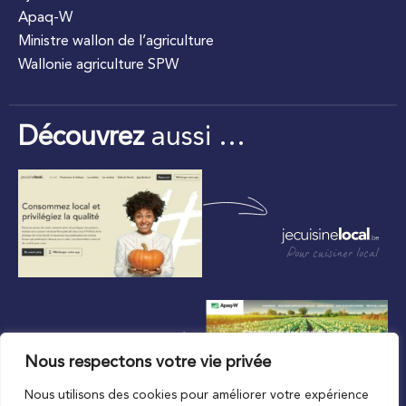
Apaq-W
Ministre wallon de l’agriculture
Wallonie agriculture SPW
Découvrez
aussi …
Pour cuisiner local
Nous respectons votre vie privée
Nous utilisons des cookies pour améliorer votre expérience