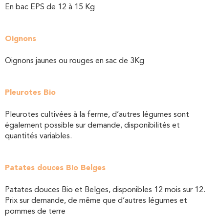
En bac EPS de 12 à 15 Kg
Oignons
Oignons jaunes ou rouges en sac de 3Kg
Pleurotes Bio
Pleurotes cultivées à la ferme, d’autres légumes sont
également possible sur demande, disponibilités et
quantités variables.
Patates douces Bio Belges
Patates douces Bio et Belges, disponibles 12 mois sur 12.
Prix sur demande, de même que d’autres légumes et
pommes de terre