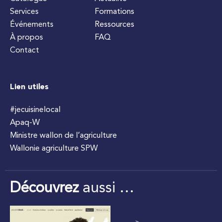
Services
Formations
Événements
Ressources
À propos
FAQ
Contact
Lien utiles
#jecuisinelocal
Apaq-W
Ministre wallon de l’agriculture
Wallonie agriculture SPW
Découvrez
aussi …