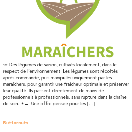
🥕 Des légumes de saison, cultivés localement, dans le
respect de l’environnement. Les légumes sont récoltés
après commande, puis manipulés uniquement par les
maraîchers, pour garantir une fraîcheur optimale et préserver
leur qualité. Ils passent directement de mains de
professionnels à professionnels, sans rupture dans la chaîne
de soin. 👩‍🍳 Une offre pensée pour les […]
Butternuts