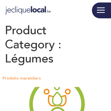
Product
Category :
Légumes
Produits maraîchers