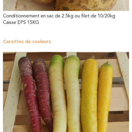
Conditionnement en sac de 2.5kg ou filet de 10/20kg
Caisse EPS 15KG
Carottes de couleurs