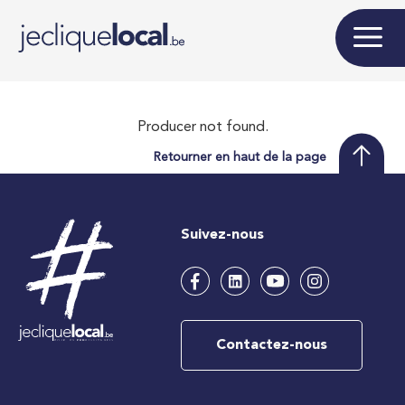
Producer not found.
Retourner en haut de la page
Suivez-nous
Contactez-nous