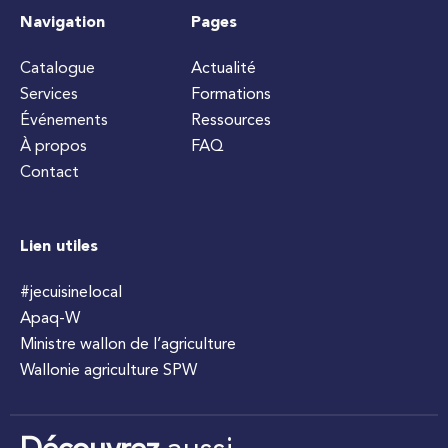
Navigation
Pages
Catalogue
Actualité
Services
Formations
Événements
Ressources
À propos
FAQ
Contact
Lien utiles
#jecuisinelocal
Apaq-W
Ministre wallon de l’agriculture
Wallonie agriculture SPW