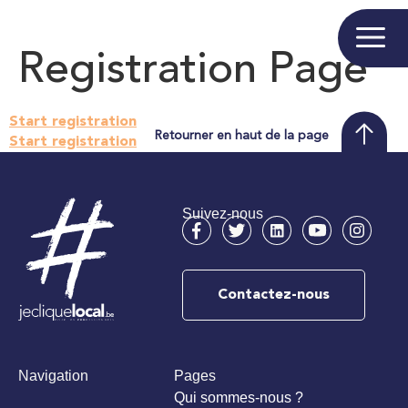
Registration Page
Start registration
Retourner en haut de la page
Start registration
Suivez-nous
Contactez-nous
Navigation
Pages
Qui sommes-nous ?