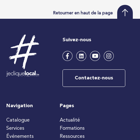
Retourner en haut de la page
Suivez-nous
Contactez-nous
Navigation
Pages
Catalogue
Actualité
Services
Formations
Événements
Ressources