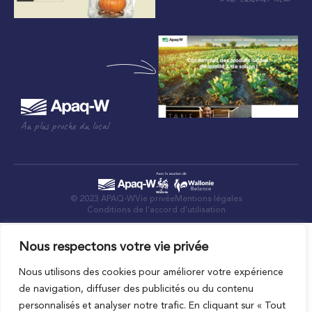
Au plus proche du local
© 2023 APAQ-W
Vie privée
Mentions légales
Conditions de l’accord d’utilisation
Nous respectons votre vie privée
Nous utilisons des cookies pour améliorer votre expérience
de navigation, diffuser des publicités ou du contenu
personnalisés et analyser notre trafic. En cliquant sur « Tout