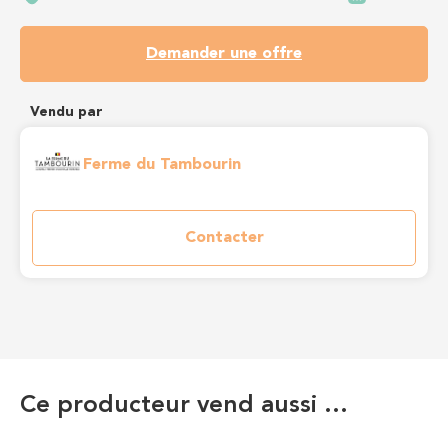
Demander une offre
Vendu par
Ferme du Tambourin
Contacter
Ce producteur vend aussi …