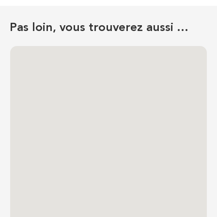
Pas loin, vous trouverez aussi …