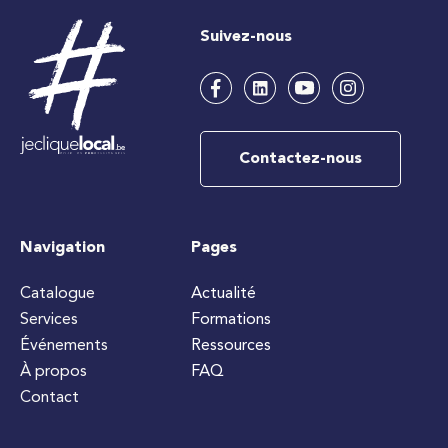
Suivez-nous
Contactez-nous
Navigation
Pages
Catalogue
Actualité
Services
Formations
Événements
Ressources
À propos
FAQ
Contact