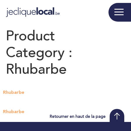
Product
Category :
Rhubarbe
Rhubarbe
Rhubarbe
Retourner en haut de la page