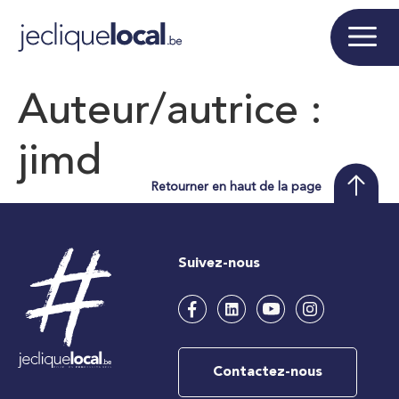
Auteur/autrice :
jimd
Retourner en haut de la page
Suivez-nous
Contactez-nous