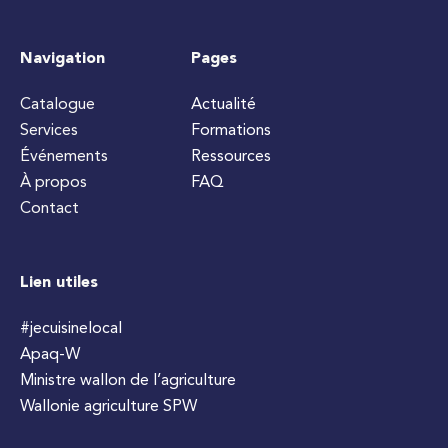
Navigation
Pages
Catalogue
Actualité
Services
Formations
Événements
Ressources
À propos
FAQ
Contact
Lien utiles
#jecuisinelocal
Apaq-W
Ministre wallon de l’agriculture
Wallonie agriculture SPW