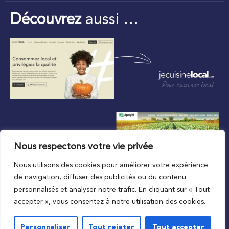
Découvrez
aussi …
Pour cuisiner local
Nous respectons votre vie privée
Nous utilisons des cookies pour améliorer votre expérience
Au plus proche du local
de navigation, diffuser des publicités ou du contenu
personnalisés et analyser notre trafic. En cliquant sur « Tout
accepter », vous consentez à notre utilisation des cookies.
Personnaliser
Tout rejeter
Tout accepter